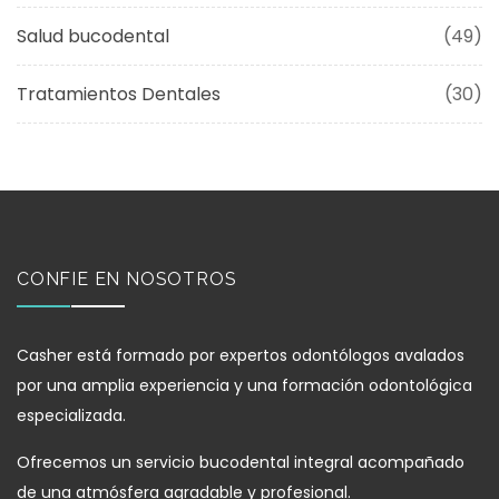
Salud bucodental
(49)
Tratamientos Dentales
(30)
CONFIE EN NOSOTROS
Casher está formado por expertos odontólogos avalados
por una amplia experiencia y una formación odontológica
especializada.
Ofrecemos un servicio bucodental integral acompañado
de una atmósfera agradable y profesional.