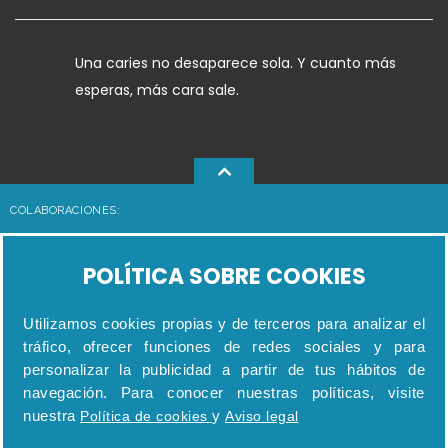
Una caries no desaparece sola. Y cuanto más
esperas, más cara sale.
COLABORACIONES:
POLÍTICA SOBRE COOKIES
Utilizamos cookies propias y de terceros para analizar el
tráfico, ofrecer funciones de redes sociales y para
personalizar la publicidad a partir de tus hábitos de
navegación. Para conocer nuestras políticas, visite
nuestra
y
Política de cookies
Aviso legal