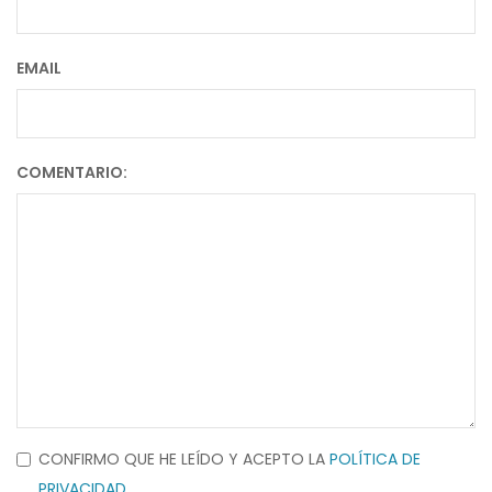
EMAIL
COMENTARIO:
CONFIRMO QUE HE LEÍDO Y ACEPTO LA
POLÍTICA DE
PRIVACIDAD
.