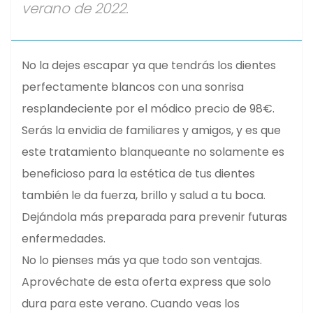
verano de 2022.
No la dejes escapar ya que tendrás los dientes
perfectamente blancos con una sonrisa
resplandeciente por el módico precio de 98€.
Serás la envidia de familiares y amigos, y es que
este tratamiento blanqueante no solamente es
beneficioso para la estética de tus dientes
también le da fuerza, brillo y salud a tu boca.
Dejándola más preparada para prevenir futuras
enfermedades.
No lo pienses más ya que todo son ventajas.
Aprovéchate de esta oferta express que solo
dura para este verano. Cuando veas los