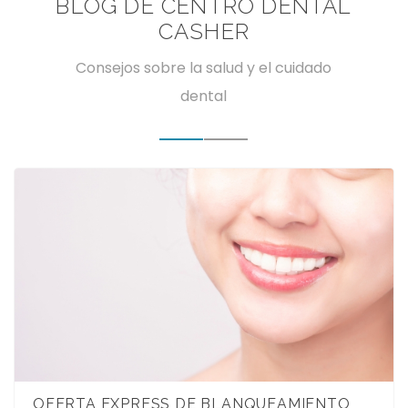
BLOG DE CENTRO DENTAL
CASHER
Consejos sobre la salud y el cuidado
dental
OFERTA EXPRESS DE BLANQUEAMIENTO