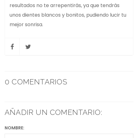
resultados no te arrepentirás, ya que tendrás
unos dientes blancos y bonitos, pudiendo lucir tu
mejor sonrisa.
0 COMENTARIOS
AÑADIR UN COMENTARIO:
NOMBRE: