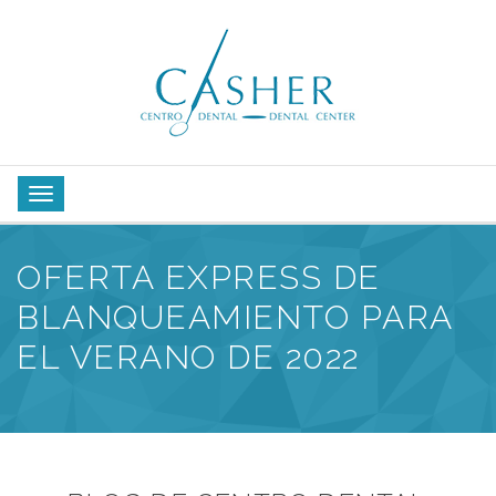
OFERTA EXPRESS DE
BLANQUEAMIENTO PARA
EL VERANO DE 2022