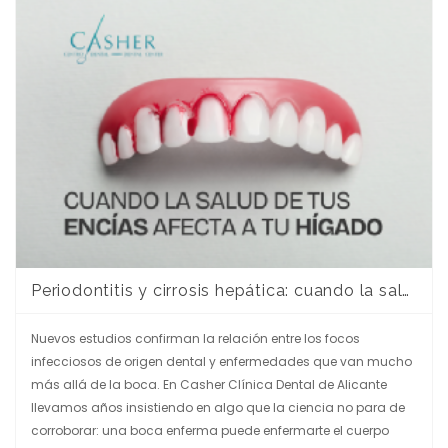
Periodontitis y cirrosis hepática: cuando la salud de tus encías afecta a tu hígado
Nuevos estudios confirman la relación entre los focos
infecciosos de origen dental y enfermedades que van mucho
más allá de la boca. En Casher Clínica Dental de Alicante
llevamos años insistiendo en algo que la ciencia no para de
corroborar: una boca enferma puede enfermarte el cuerpo