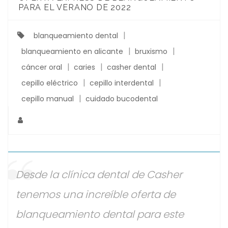
PARA EL VERANO DE 2022
blanqueamiento dental
blanqueamiento en alicante
bruxismo
cáncer oral
caries
casher dental
cepillo eléctrico
cepillo interdental
cepillo manual
cuidado bucodental
Desde la clínica dental de Casher
tenemos una increíble oferta de
blanqueamiento dental para este