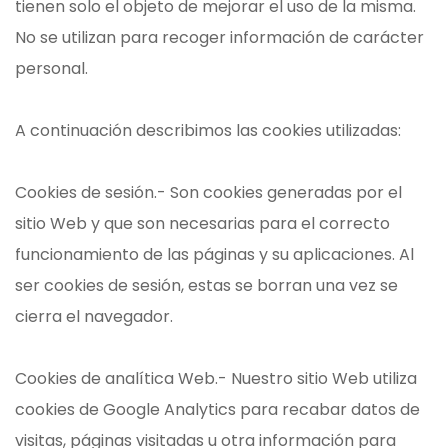
tienen solo el objeto de mejorar el uso de la misma.
No se utilizan para recoger información de carácter
personal.
A continuación describimos las cookies utilizadas:
Cookies de sesión.- Son cookies generadas por el
sitio Web y que son necesarias para el correcto
funcionamiento de las páginas y su aplicaciones. Al
ser cookies de sesión, estas se borran una vez se
cierra el navegador.
Cookies de analítica Web.- Nuestro sitio Web utiliza
cookies de Google Analytics para recabar datos de
visitas, páginas visitadas u otra información para