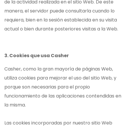
de la actividad realizada en el sitio Web. De este
manera, el servidor puede consultarla cuando lo
requiera, bien en la sesión establecida en su visita
actual o bien durante posteriores visitas a la Web.
3. Cookies que usa Casher
Casher, como la gran mayoría de páginas Web,
utiliza cookies para mejorar el uso del sitio Web, y
porque son necesarias para el propio
funcionamiento de las aplicaciones contendidas en
la misma.
Las cookies incorporadas por nuestro sitio Web