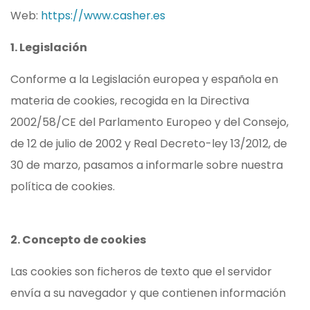
Web:
https://www.casher.es
1. Legislación
Conforme a la Legislación europea y española en
materia de cookies, recogida en la Directiva
2002/58/CE del Parlamento Europeo y del Consejo,
de 12 de julio de 2002 y Real Decreto-ley 13/2012, de
30 de marzo, pasamos a informarle sobre nuestra
política de cookies.
2. Concepto de cookies
Las cookies son ficheros de texto que el servidor
envía a su navegador y que contienen información