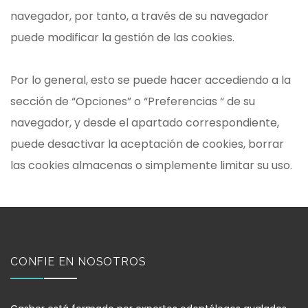
navegador, por tanto, a través de su navegador
puede modificar la gestión de las cookies.
Por lo general, esto se puede hacer accediendo a la
sección de “Opciones” o “Preferencias “ de su
navegador, y desde el apartado correspondiente,
puede desactivar la aceptación de cookies, borrar
las cookies almacenas o simplemente limitar su uso.
CONFIE EN NOSOTROS