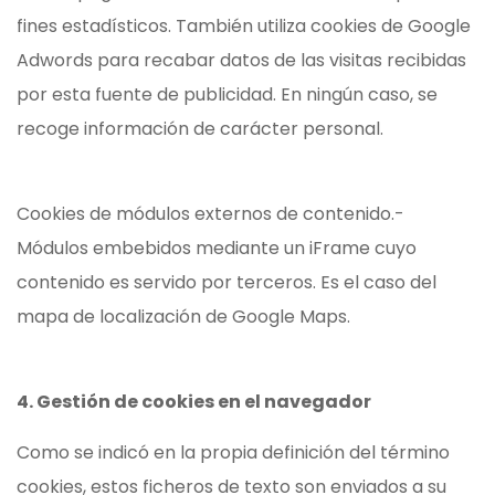
fines estadísticos. También utiliza cookies de Google
Adwords para recabar datos de las visitas recibidas
por esta fuente de publicidad. En ningún caso, se
recoge información de carácter personal.
Cookies de módulos externos de contenido.-
Módulos embebidos mediante un iFrame cuyo
contenido es servido por terceros. Es el caso del
mapa de localización de Google Maps.
4. Gestión de cookies en el navegador
Como se indicó en la propia definición del término
cookies, estos ficheros de texto son enviados a su