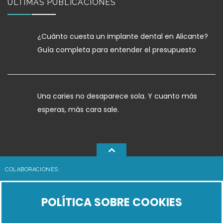
ÚLTIMAS PUBLICACIONES
¿Cuánto cuesta un implante dental en Alicante?
Guía completa para entender el presupuesto
Una caries no desaparece sola. Y cuanto más
esperas, más cara sale.
COLABORACIONES:
POLÍTICA SOBRE COOKIES