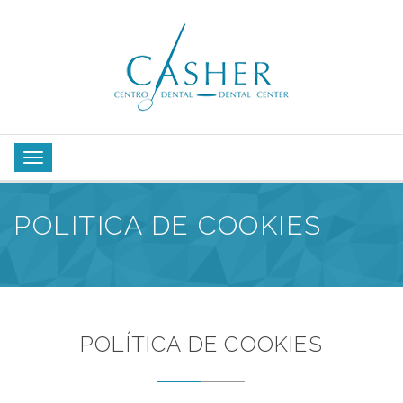
POLITICA DE COOKIES
POLÍTICA DE COOKIES