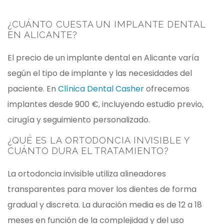
¿CUÁNTO CUESTA UN IMPLANTE DENTAL
EN ALICANTE?
El precio de un implante dental en Alicante varía
según el tipo de implante y las necesidades del
paciente. En
Clínica Dental Casher
ofrecemos
implantes desde 900 €, incluyendo estudio previo,
cirugía y seguimiento personalizado.
¿QUÉ ES LA ORTODONCIA INVISIBLE Y
CUÁNTO DURA EL TRATAMIENTO?
La ortodoncia invisible utiliza alineadores
transparentes para mover los dientes de forma
gradual y discreta. La duración media es de 12 a 18
meses en función de la complejidad y del uso