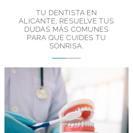
TU DENTISTA EN
ALICANTE, RESUELVE TUS
DUDAS MÁS COMUNES
PARA QUE CUIDES TU
SONRISA.