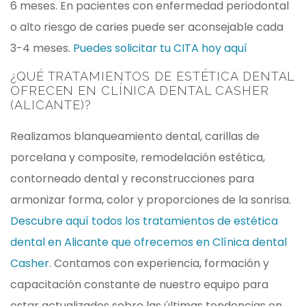
6 meses. En pacientes con enfermedad periodontal
o alto riesgo de caries puede ser aconsejable cada
3-4 meses.
Puedes solicitar tu CITA hoy aquí
¿QUÉ TRATAMIENTOS DE ESTÉTICA DENTAL
OFRECEN EN CLÍNICA DENTAL CASHER
(ALICANTE)?
Realizamos blanqueamiento dental, carillas de
porcelana y composite, remodelación estética,
contorneado dental y reconstrucciones para
armonizar forma, color y proporciones de la sonrisa.
Descubre aquí todos los tratamientos de estética
dental en Alicante que ofrecemos en Clínica dental
Casher.
Contamos con experiencia, formación y
capacitación constante de nuestro equipo para
estar actualizados sobre las últimas tendencias en