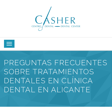
PREGUNTAS FRECUENTES
SOBRE TRATAMIENTOS
DENTALES EN CLÍNICA
DENTAL EN ALICANTE