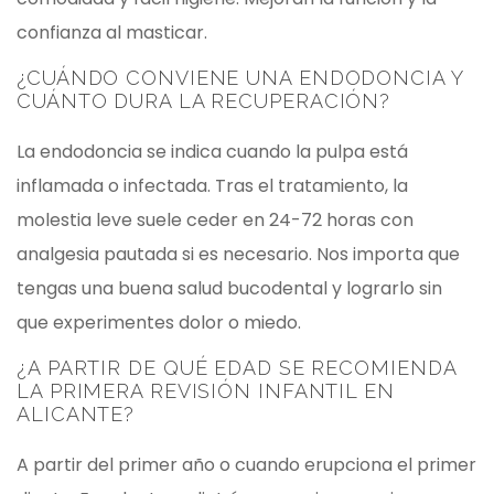
confianza al masticar.
¿CUÁNDO CONVIENE UNA ENDODONCIA Y
CUÁNTO DURA LA RECUPERACIÓN?
La endodoncia se indica cuando la pulpa está
inflamada o infectada. Tras el tratamiento, la
molestia leve suele ceder en 24-72 horas con
analgesia pautada si es necesario. Nos importa que
tengas una buena salud bucodental y lograrlo sin
que experimentes dolor o miedo.
¿A PARTIR DE QUÉ EDAD SE RECOMIENDA
LA PRIMERA REVISIÓN INFANTIL EN
ALICANTE?
A partir del primer año o cuando erupciona el primer