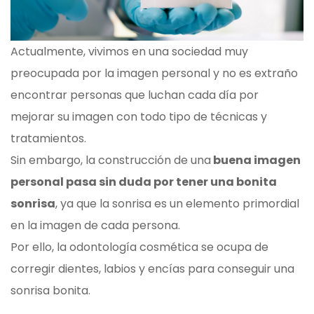
Actualmente, vivimos en una sociedad muy
preocupada por la imagen personal y no es extraño
encontrar personas que luchan cada día por
mejorar su imagen con todo tipo de técnicas y
tratamientos.
Sin embargo, la construcción de una
buena imagen
personal pasa sin duda por tener una bonita
sonrisa
, ya que la sonrisa es un elemento primordial
en la imagen de cada persona.
Por ello, la odontología cosmética se ocupa de
corregir dientes, labios y encías para conseguir una
sonrisa bonita.