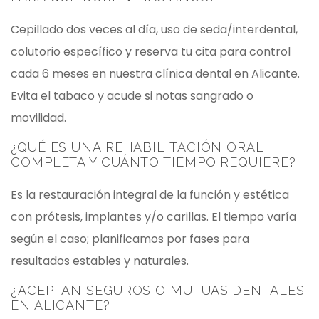
Cepillado dos veces al día, uso de seda/interdental,
colutorio específico y reserva tu cita para control
cada 6 meses en nuestra clínica dental en Alicante.
Evita el tabaco y acude si notas sangrado o
movilidad.
¿QUÉ ES UNA REHABILITACIÓN ORAL
COMPLETA Y CUÁNTO TIEMPO REQUIERE?
Es la restauración integral de la función y estética
con prótesis, implantes y/o carillas. El tiempo varía
según el caso; planificamos por fases para
resultados estables y naturales.
¿ACEPTAN SEGUROS O MUTUAS DENTALES
EN ALICANTE?