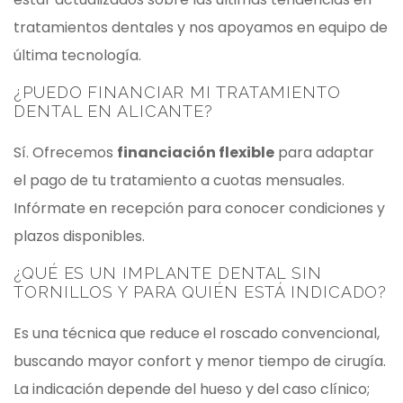
tratamientos dentales y nos apoyamos en equipo de
última tecnología.
¿PUEDO FINANCIAR MI TRATAMIENTO
DENTAL EN ALICANTE?
Sí. Ofrecemos
financiación flexible
para adaptar
el pago de tu tratamiento a cuotas mensuales.
Infórmate en recepción para conocer condiciones y
plazos disponibles.
¿QUÉ ES UN IMPLANTE DENTAL SIN
TORNILLOS Y PARA QUIÉN ESTÁ INDICADO?
Es una técnica que reduce el roscado convencional,
buscando mayor confort y menor tiempo de cirugía.
La indicación depende del hueso y del caso clínico;