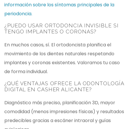
información sobre los síntomas principales de la
periodoncia.
¿PUEDO USAR ORTODONCIA INVISIBLE SI
TENGO IMPLANTES O CORONAS?
En muchos casos, sí. El ortodoncista planifica el
movimiento de los dientes naturales respetando
implantes y coronas existentes. Valoramos tu caso
de forma individual.
¿QUÉ VENTAJAS OFRECE LA ODONTOLOGÍA
DIGITAL EN CASHER ALICANTE?
Diagnóstico más preciso, planificación 3D, mayor
comodidad (menos impresiones físicas) y resultados
predecibles gracias a escáner intraoral y guías