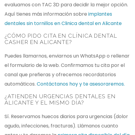
evaluamos con TAC 3D para decidir la mejor opción.
Aquí tienes más información sobre
implantes
dentales sin tornillos en Clinica dental en Alicante
¿CÓMO PIDO CITA EN
CLÍNICA DENTAL
CASHER EN ALICANTE
?
Puedes llamarnos, enviarnos un WhatsApp o rellenar
el formulario de la web. Confirmamos tu cita por el
canal que prefieras y ofrecemos recordatorios
automáticos.
Contáctanos hoy y te asesoraremos.
¿ATIENDEN URGENCIAS DENTALES EN
ALICANTE Y EL MISMO DÍA?
Sí. Reservamos huecos diarios para urgencias (dolor
agudo, infecciones, fracturas). Llámanos cuanto