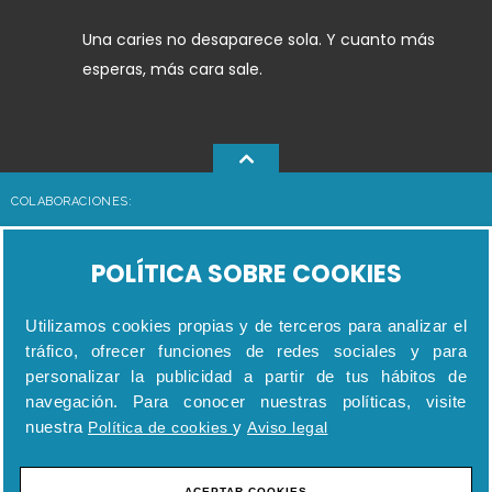
Una caries no desaparece sola. Y cuanto más
esperas, más cara sale.
COLABORACIONES:
POLÍTICA SOBRE COOKIES
Utilizamos cookies propias y de terceros para analizar el
tráfico, ofrecer funciones de redes sociales y para
personalizar la publicidad a partir de tus hábitos de
navegación. Para conocer nuestras políticas, visite
nuestra
y
Política de cookies
Aviso legal
ACEPTAR COOKIES