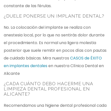
constante de las férulas.
¿DUELE PONERSE UN IMPLANTE DENTAL?
No. La colocación del implante se realiza con
anestesia local, por lo que no sentirás dolor durante
el procedimiento. Es normal una ligera molestia
posterior que suele remitir en pocos días con pautas
de cuidado básicas. Mira nuestros
CASOS de ÉXITO
en implantes dentales
en nuestra Clínica Dental en
Alicante
¿CADA CUÁNTO DEBO HACERME UNA
LIMPIEZA DENTAL PROFESIONAL EN
ALICANTE?
Recomendamos una higiene dental profesional cada