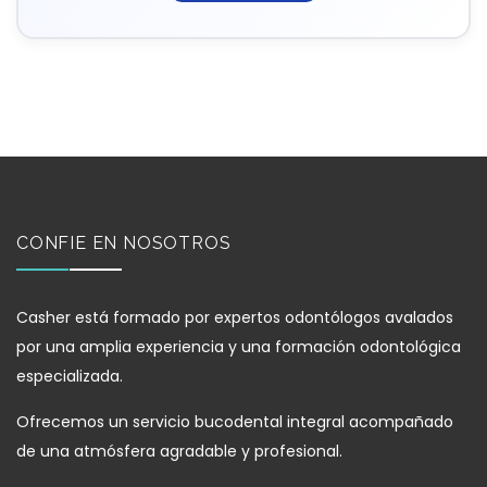
CONFIE EN NOSOTROS
Casher está formado por expertos odontólogos avalados
por una amplia experiencia y una formación odontológica
especializada.
Ofrecemos un servicio bucodental integral acompañado
de una atmósfera agradable y profesional.