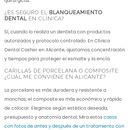
quirúrgicas.
¿ES SEGURO EL
BLANQUEAMIENTO
DENTAL
EN CLÍNICA?
Sí, cuando lo realiza un dentista con productos
autorizados y protocolo controlado. En Clínica
Dental Casher en Alicante, ajustamos concentración
y tiempos para proteger el esmalte y la encía.
CARILLAS DE PORCELANA O COMPOSITE:
¿CUÁL ME CONVIENE EN ALICANTE?
La porcelana es más duradera y resistente a
manchas; el composite es más económico y rápido
de colocar. Elegimos según estética deseada,
presupuesto y anatomía dental. Mira estos
casos
con fotos de antes y después de un tratamiento con