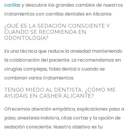
carillas
y descubre los grandes cambios de nuestros
tratamientos con carrillas dentales en Alicante.
¿QUÉ ES LA SEDACIÓN CONSCIENTE Y
CUÁNDO SE RECOMIENDA EN
ODONTOLOGÍA?
Es una técnica que reduce la ansiedad manteniendo
la colaboración del paciente. La recomendamos en
cirugías complejas, fobia dental o cuando se
combinan varios tratamientos.
TENGO MIEDO AL DENTISTA, ¿CÓMO ME
AYUDÁIS EN CASHER ALICANTE?
Ofrecemos atención empática, explicaciones paso a
paso, anestesia indolora, citas cortas y la opción de
sedación consciente. Nuestro objetivo es tu