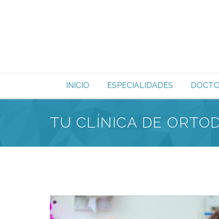
INICIO
ESPECIALIDADES
DOCTO
TU CLÍNICA DE ORTO