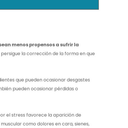
 sean menos propensos a sufrir la
 persigue la corrección de la forma en que
dientes que pueden ocasionar desgastes
mbién pueden ocasionar pérdidas o
 el stress favorece la aparición de
muscular como dolores en cara, sienes,