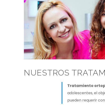
NUESTROS TRATAM
Tratamiento orto
adolescentes, el obj
pueden requerir con