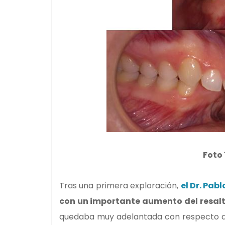
Foto 
Tras una primera exploración,
el Dr. Pab
con un importante aumento del resalt
quedaba muy adelantada con respecto a la