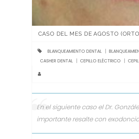
CASO DEL MES DE AGOSTO (ORT
BLANQUEAMIENTO DENTAL
BLANQUEAMIEN
CASHER DENTAL
CEPILLO ELÉCTRICO
CEPI
En el siguiente caso el Dr. Gonzále
importante resalte con exodonci