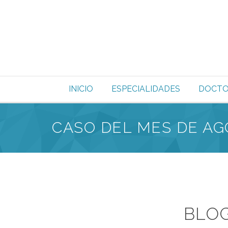
INICIO
ESPECIALIDADES
DOCTO
CASO DEL MES DE AG
BLO