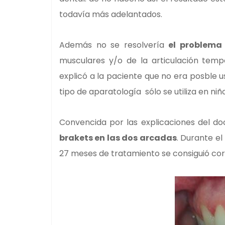
todavía más adelantados.
Además no se resolvería
el problema
musculares y/o de la articulación temp
explicó a la paciente que no era posble u
tipo de aparatología sólo se utiliza en n
Convencida por las explicaciones del d
brakets en las dos arcadas
. Durante el
27 meses de tratamiento se consiguió cor