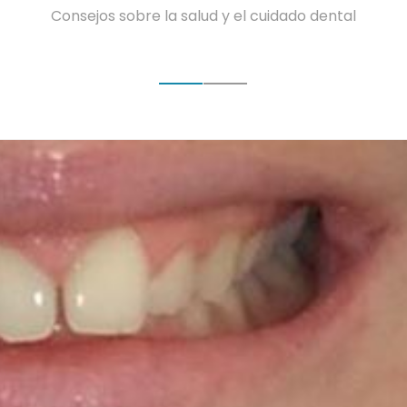
Consejos sobre la salud y el cuidado dental