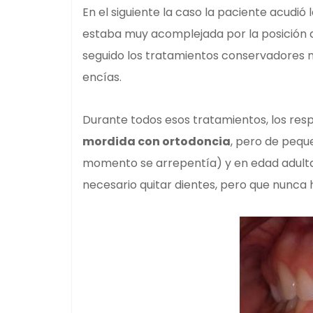
En el siguiente la caso la paciente acudió 
estaba muy acomplejada por la posición 
seguido los tratamientos conservadores n
encías.
Durante todos esos tratamientos, los re
mordida con ortodoncia
, pero de pequ
momento se arrepentía) y en edad adult
necesario quitar dientes, pero que nunca 