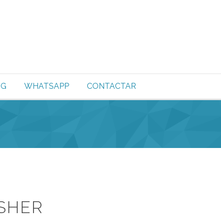
OG
WHATSAPP
CONTACTAR
SHER