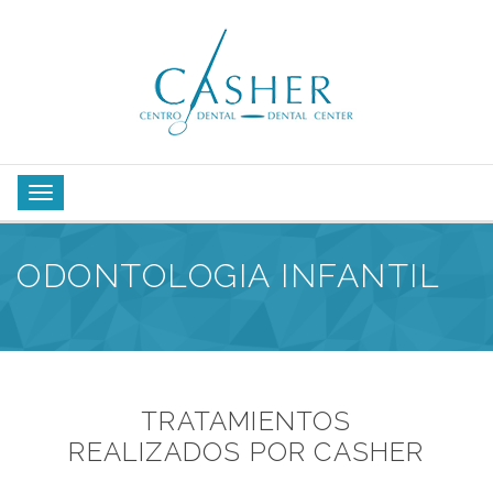
ODONTOLOGIA INFANTIL
TRATAMIENTOS
REALIZADOS POR CASHER