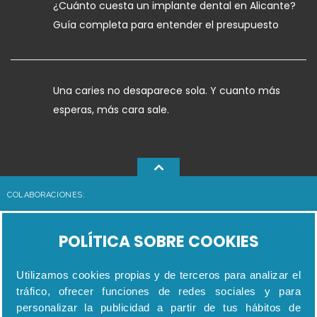
¿Cuánto cuesta un implante dental en Alicante?
Guía completa para entender el presupuesto
Una caries no desaparece sola. Y cuanto más
esperas, más cara sale.
COLABORACIONES:
POLÍTICA SOBRE COOKIES
Utilizamos cookies propias y de terceros para analizar el
tráfico, ofrecer funciones de redes sociales y para
personalizar la publicidad a partir de tus hábitos de