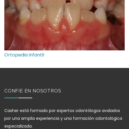
Ortopedia infantil
CONFIE EN NOSOTROS
Casher está formado por expertos odontólogos avalados
por una amplia experiencia y una formación odontológica
especializada.