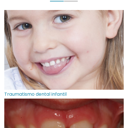
Traumatismo dental infantil