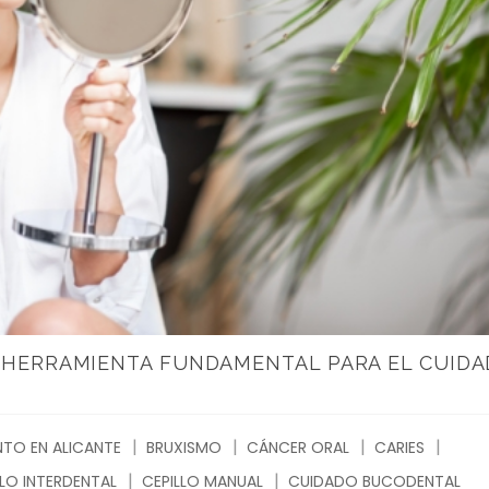
A HERRAMIENTA FUNDAMENTAL PARA EL CUID
TO EN ALICANTE
BRUXISMO
CÁNCER ORAL
CARIES
LLO INTERDENTAL
CEPILLO MANUAL
CUIDADO BUCODENTAL