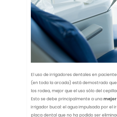
El uso de irrigadores dentales en pacient
(en toda la arcada) está demostrado que 
los rodea, mejor que el uso sólo del cepill
Esto se debe principalmente a una
mejor
irrigador bucal: el agua impulsada por el 
placa dental que no ha podido ser elimina