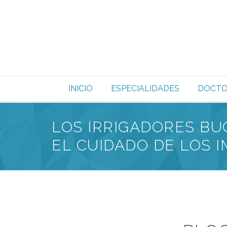
INICIO
ESPECIALIDADES
DOCTO
LOS IRRIGADORES B
EL CUIDADO DE LOS 