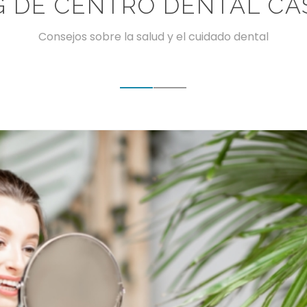
G DE CENTRO DENTAL CA
Consejos sobre la salud y el cuidado dental