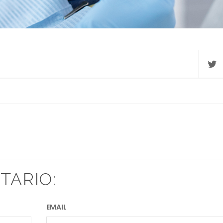
TARIO:
EMAIL