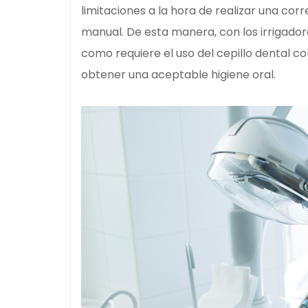
limitaciones a la hora de realizar una cor
manual. De esta manera, con los irrigador
como requiere el uso del cepillo dental c
obtener una aceptable higiene oral.