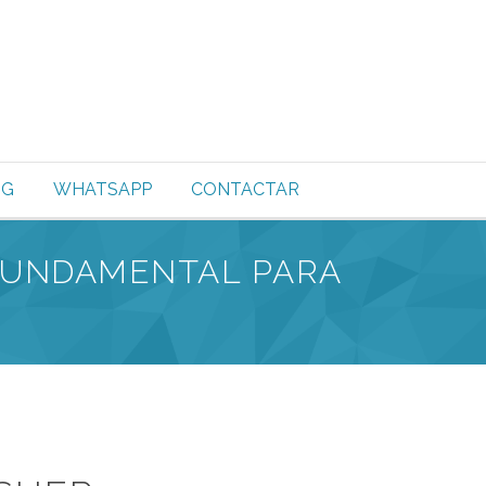
OG
WHATSAPP
CONTACTAR
 FUNDAMENTAL PARA