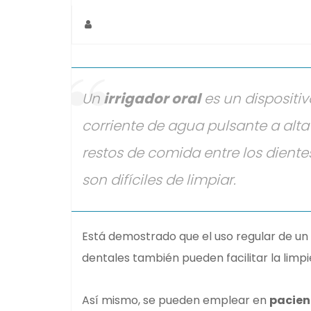
Un
irrigador oral
es un dispositiv
corriente de agua pulsante a alta
restos de comida entre los diente
son difíciles de limpiar.
Está demostrado que el uso regular de un 
dentales también pueden facilitar la limp
Así mismo, se pueden emplear en
pacien