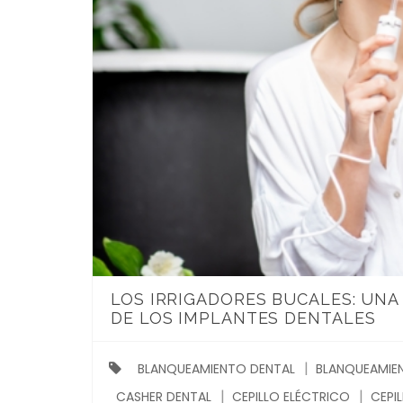
LOS IRRIGADORES BUCALES: UN
DE LOS IMPLANTES DENTALES
BLANQUEAMIENTO DENTAL
BLANQUEAMIEN
CASHER DENTAL
CEPILLO ELÉCTRICO
CEPI