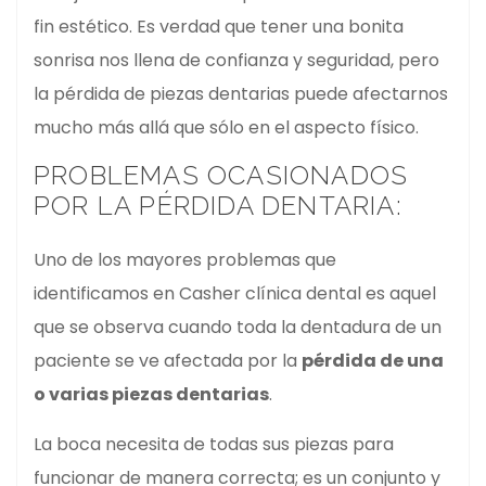
fin estético. Es verdad que tener una bonita
sonrisa nos llena de confianza y seguridad, pero
la pérdida de piezas dentarias puede afectarnos
mucho más allá que sólo en el aspecto físico.
PROBLEMAS OCASIONADOS
POR LA PÉRDIDA DENTARIA:
Uno de los mayores problemas que
identificamos en Casher clínica dental es aquel
que se observa cuando toda la dentadura de un
paciente se ve afectada por la
pérdida de una
o varias piezas dentarias
.
La boca necesita de todas sus piezas para
funcionar de manera correcta; es un conjunto y