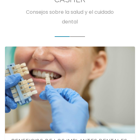
Consejos sobre la salud y el cuidado
dental