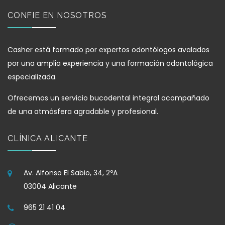
CONFIE EN NOSOTROS
Casher está formado por expertos odontólogos avalados
por una amplia experiencia y una formación odontológica
especializada.
Ofrecemos un servicio bucodental integral acompañado
de una atmósfera agradable y profesional.
CLÍNICA ALICANTE
Av. Alfonso El Sabio, 34, 2ºA
03004 Alicante
965 21 41 04