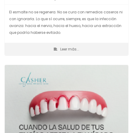
El esmalte no se regenera. No se cura con remedios caseros ni
con ignorarla. Lo que sí ocurre, siempre, es que la infección
avanza: hacia el nervio, hacia el hueso, hacia una extracción
que podría haberse evitado.
Leer más...