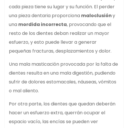
cada pieza tiene su lugar y su función. El perder
una pieza dentaria proporciona
maloclusión
y
una
mordida incorrecta
, provocando que el
resto de los dientes deban realizar un mayor
esfuerzo, y esto puede llevar a generar
pequeñas fracturas, desplazamientos y dolor.
Una mala masticación provocada por la falta de
dientes resulta en una mala digestión, pudiendo
sufrir de dolores estomacales, náuseas, vómitos
o mal aliento.
Por otra parte, los dientes que quedan deberán
hacer un esfuerzo extra, querrán ocupar el
espacio vacío, las encías se pueden ver