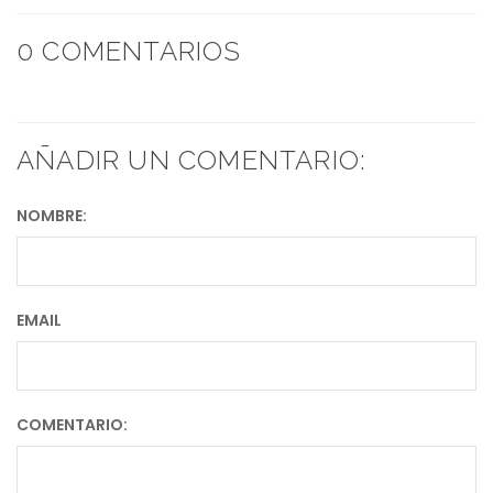
0 COMENTARIOS
AÑADIR UN COMENTARIO:
NOMBRE:
EMAIL
COMENTARIO: