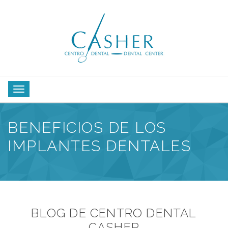
BENEFICIOS DE LOS
IMPLANTES DENTALES
BLOG DE CENTRO DENTAL
CASHER