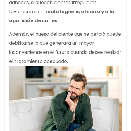
dañadas, si quedan dientes irregulares
favorecerá a la
mala higiene, al sarro y a la
aparición de caries
.
Además, el hueso del diente que se perdió puede
debilitarse lo que generará un mayor
inconveniente en el futuro cuando desee realizar
el tratamiento adecuado.