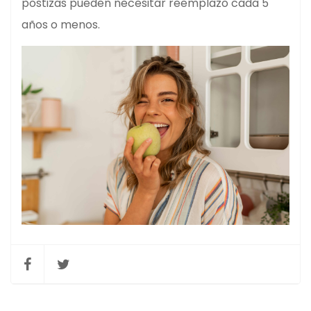
postizas pueden necesitar reemplazo cada 5
años o menos.