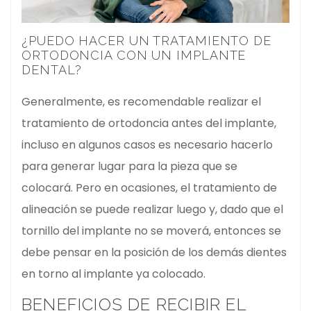
¿PUEDO HACER UN TRATAMIENTO DE
ORTODONCIA CON UN IMPLANTE
DENTAL?
Generalmente, es recomendable realizar el
tratamiento de ortodoncia antes del implante,
incluso en algunos casos es necesario hacerlo
para generar lugar para la pieza que se
colocará. Pero en ocasiones, el tratamiento de
alineación se puede realizar luego y, dado que el
tornillo del implante no se moverá, entonces se
debe pensar en la posición de los demás dientes
en torno al implante ya colocado.
BENEFICIOS DE RECIBIR EL