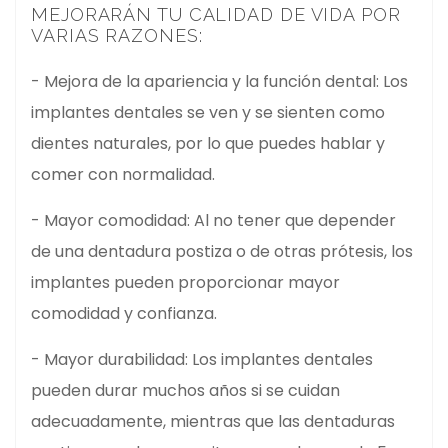
MEJORARÁN TU CALIDAD DE VIDA POR
VARIAS RAZONES:
- Mejora de la apariencia y la función dental: Los
implantes dentales se ven y se sienten como
dientes naturales, por lo que puedes hablar y
comer con normalidad.
- Mayor comodidad: Al no tener que depender
de una dentadura postiza o de otras prótesis, los
implantes pueden proporcionar mayor
comodidad y confianza.
- Mayor durabilidad: Los implantes dentales
pueden durar muchos años si se cuidan
adecuadamente, mientras que las dentaduras