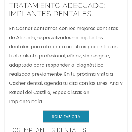
TRATAMIENTO ADECUADO:
IMPLANTES DENTALES.
En Casher contamos con los mejores dentistas
de Alicante, especializados en implantes
dentales para ofrecer a nuestros pacientes un
tratamiento profesional, eficaz, sin riesgos y
adaptado para responder al diagnóstico
realizado previamente. En tu próxima visita a
Casher dental, agenda tu cita con los Dres. Ana y
Rafael del Castillo, Especialistas en
Implantología.
SOLICITAR CITA
LOS IMPLANTES DENTALES