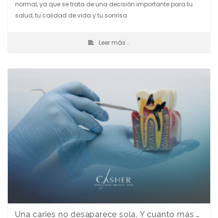
normal, ya que se trata de una decisión importante para tu
salud, tu calidad de vida y tu sonrisa.
Leer más...
Una caries no desaparece sola. Y cuanto más esperas, más cara sale.