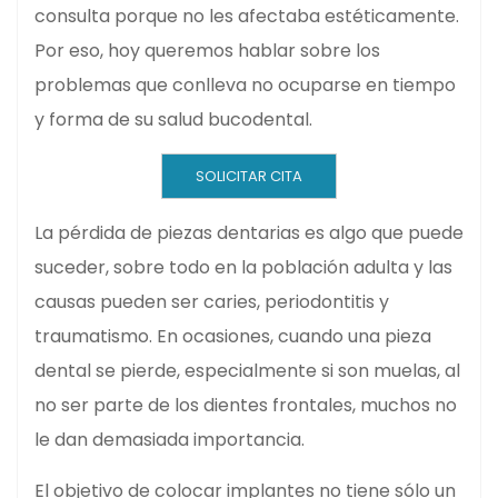
consulta porque no les afectaba estéticamente.
Por eso, hoy queremos hablar sobre los
problemas que conlleva no ocuparse en tiempo
y forma de su salud bucodental.
SOLICITAR CITA
La pérdida de piezas dentarias es algo que puede
suceder, sobre todo en la población adulta y las
causas pueden ser caries, periodontitis y
traumatismo. En ocasiones, cuando una pieza
dental se pierde, especialmente si son muelas, al
no ser parte de los dientes frontales, muchos no
le dan demasiada importancia.
El objetivo de colocar implantes no tiene sólo un