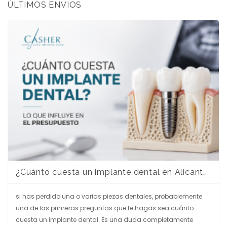
ÚLTIMOS ENVIOS
¿Cuánto cuesta un implante dental en Alicante? Guía completa para entender el presupuesto
si has perdido una o varias piezas dentales, probablemente
una de las primeras preguntas que te hagas sea cuánto
cuesta un implante dental. Es una duda completamente