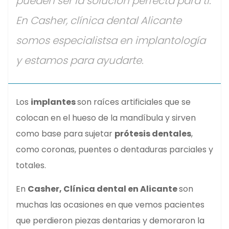
pueden ser la solución perfecta para ti.
En Casher, clínica dental Alicante
somos especialistsa en implantología
y estamos para ayudarte.
Los
implantes
son raíces artificiales que se
colocan en el hueso de la mandíbula y sirven
como base para sujetar
prótesis dentales
,
como coronas, puentes o dentaduras parciales y
totales.
En
Casher, Clínica dental en Alicante
son
muchas las ocasiones en que vemos pacientes
que perdieron piezas dentarias y demoraron la