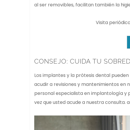
al ser removibles, facilitan también la hi
Visita periódic
CONSEJO: CUIDA TU SOBR
Los implantes y la prótesis dental pueden
acudir a revisiones y mantenimientos en n
personal especialista en implantología y
vez que usted acude a nuestra consulta. a