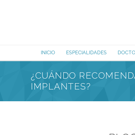
INICIO
ESPECIALIDADES
DOCTO
¿CUÁNDO RECOMEND
IMPLANTES?