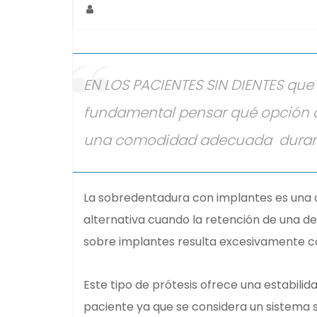
EN LOS PACIENTES SIN DIENTES que 
fundamental pensar qué opción d
una comodidad adecuada durante 
La sobredentadura con implantes es un
alternativa cuando la retención de una de
sobre implantes resulta excesivamente c
Este tipo de prótesis ofrece una estabil
paciente ya que se considera un sistema s