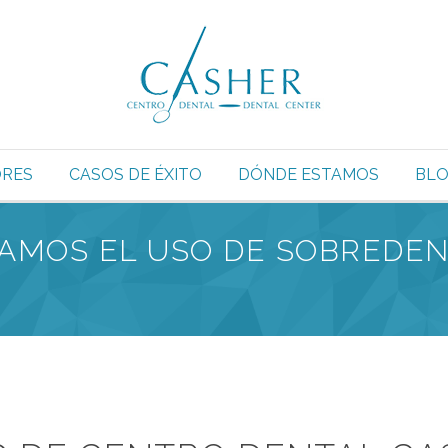
RES
CASOS DE ÉXITO
DÓNDE ESTAMOS
BL
AMOS EL USO DE SOBREDE