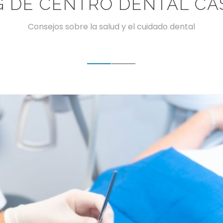
G DE CENTRO DENTAL CA
Consejos sobre la salud y el cuidado dental