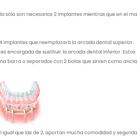
la sólo son necesarios 2 implantes mientras que en el ma
 implantes que reemplazará la arcada dental superior.
 encargada de sustituir la arcada dental inferior. Estos
na barra o separados con 2 bolas que sirven como ancla
l igual que las de 2, aportan mucha comodidad y segurida