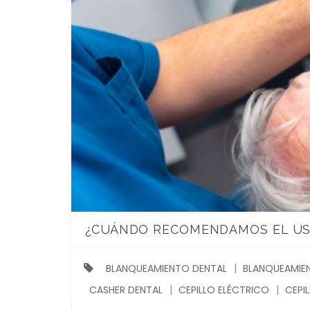
¿CUÁNDO RECOMENDAMOS EL US
BLANQUEAMIENTO DENTAL
BLANQUEAMIEN
CASHER DENTAL
CEPILLO ELÉCTRICO
CEPI