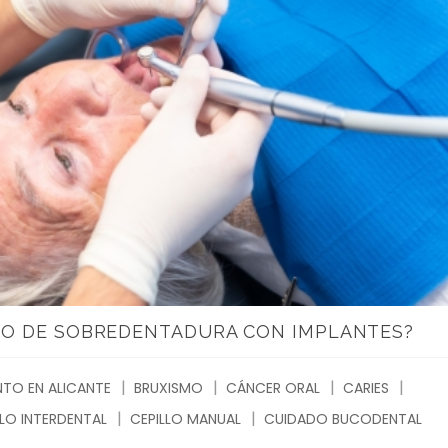
O DE SOBREDENTADURA CON IMPLANTES?
TO EN ALICANTE
BRUXISMO
CÁNCER ORAL
CARIES
LLO INTERDENTAL
CEPILLO MANUAL
CUIDADO BUCODENTAL