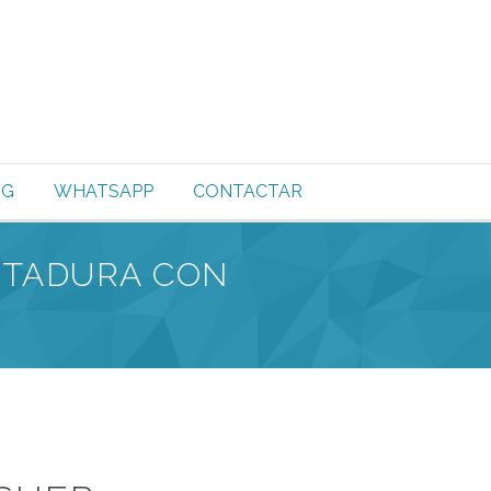
OG
WHATSAPP
CONTACTAR
NTADURA CON