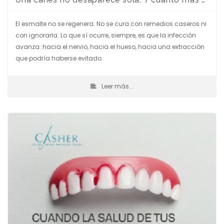
El esmalte no se regenera. No se cura con remedios caseros ni
con ignorarla. Lo que sí ocurre, siempre, es que la infección
avanza: hacia el nervio, hacia el hueso, hacia una extracción
que podría haberse evitado.
Leer más...