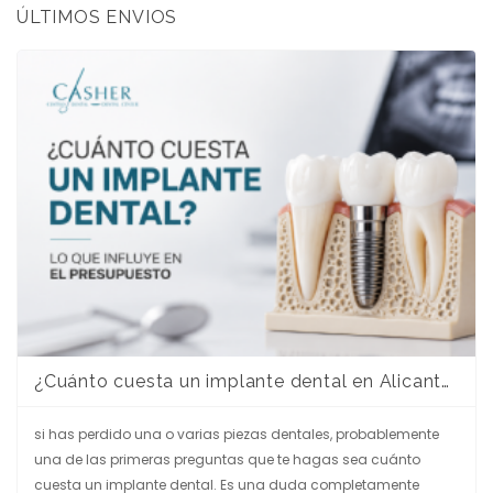
ÚLTIMOS ENVIOS
¿Cuánto cuesta un implante dental en Alicante? Guía completa para entender el presupuesto
si has perdido una o varias piezas dentales, probablemente
una de las primeras preguntas que te hagas sea cuánto
cuesta un implante dental. Es una duda completamente