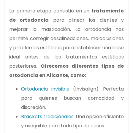
La primera etapa consistió en un
tratamiento
de ortodoncia
para alinear los dientes y
mejorar la masticación. La ortodoncia nos
permite corregir desalineaciones, maloclusiones
y problemas estéticos para establecer una base
ideal antes de los tratamientos estéticos
posteriores.
Ofrecemos diferentes tipos de
ortodoncia en Alicante, como:
Ortodoncia invisible
(Invisalign): Perfecta
para quienes buscan comodidad y
discreción.
Brackets tradicionales
: Una opción eficiente
y asequible para todo tipo de casos.