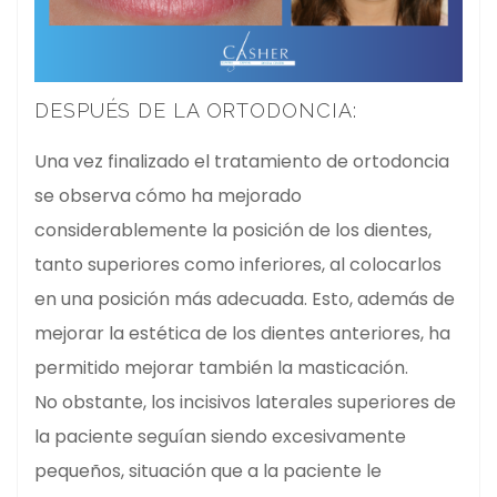
DESPUÉS DE LA ORTODONCIA:
Una vez finalizado el tratamiento de ortodoncia
se observa cómo ha mejorado
considerablemente la posición de los dientes,
tanto superiores como inferiores, al colocarlos
en una posición más adecuada. Esto, además de
mejorar la estética de los dientes anteriores, ha
permitido mejorar también la masticación.
No obstante, los incisivos laterales superiores de
la paciente seguían siendo excesivamente
pequeños, situación que a la paciente le