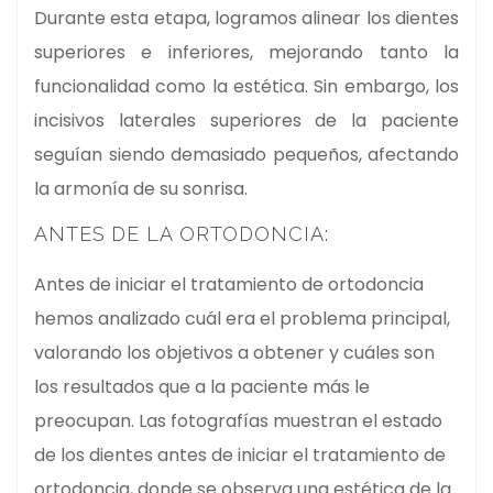
Durante esta etapa, logramos alinear los dientes
superiores e inferiores, mejorando tanto la
funcionalidad como la estética. Sin embargo, los
incisivos laterales superiores de la paciente
seguían siendo demasiado pequeños, afectando
la armonía de su sonrisa.
ANTES DE LA ORTODONCIA:
Antes de iniciar el tratamiento de ortodoncia
hemos analizado cuál era el problema principal,
valorando los objetivos a obtener y cuáles son
los resultados que a la paciente más le
preocupan. Las fotografías muestran el estado
de los dientes antes de iniciar el tratamiento de
ortodoncia, donde se observa una estética de la