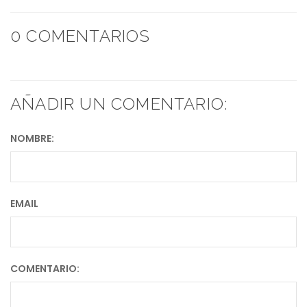
0 COMENTARIOS
AÑADIR UN COMENTARIO:
NOMBRE:
EMAIL
COMENTARIO: