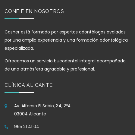
CONFIE EN NOSOTROS
Casher está formado por expertos odontólogos avalados
por una amplia experiencia y una formación odontológica
especializada.
Ofrecemos un servicio bucodental integral acompañado
de una atmósfera agradable y profesional.
CLÍNICA ALICANTE
Av. Alfonso El Sabio, 34, 2ºA
03004 Alicante
965 21 41 04