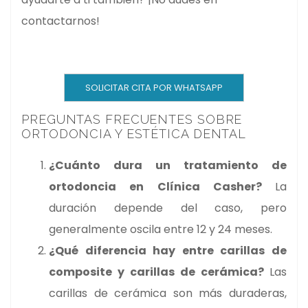
contactarnos!
SOLICITAR CITA POR WHATSAPP
PREGUNTAS FRECUENTES SOBRE
ORTODONCIA Y ESTÉTICA DENTAL
¿Cuánto dura un tratamiento de
ortodoncia en Clínica Casher?
La
duración depende del caso, pero
generalmente oscila entre 12 y 24 meses.
¿Qué diferencia hay entre carillas de
composite y carillas de cerámica?
Las
carillas de cerámica son más duraderas,