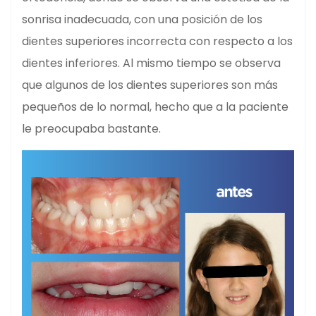
sonrisa inadecuada, con una posición de los
dientes superiores incorrecta con respecto a los
dientes inferiores. Al mismo tiempo se observa
que algunos de los dientes superiores son más
pequeños de lo normal, hecho que a la paciente
le preocupaba bastante.