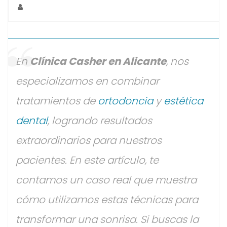
En
Clínica Casher en Alicante
, nos
especializamos en combinar
tratamientos de
ortodoncia
y
estética
dental
, logrando resultados
extraordinarios para nuestros
pacientes. En este artículo, te
contamos un caso real que muestra
cómo utilizamos estas técnicas para
transformar una sonrisa. Si buscas la