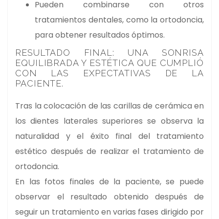
Pueden combinarse con otros
tratamientos dentales, como la ortodoncia,
para obtener resultados óptimos.
RESULTADO FINAL: UNA SONRISA
EQUILIBRADA Y ESTÉTICA QUE CUMPLIÓ
CON LAS EXPECTATIVAS DE LA
PACIENTE.
Tras la colocación de las carillas de cerámica en
los dientes laterales superiores se observa la
naturalidad y el éxito final del tratamiento
estético después de realizar el tratamiento de
ortodoncia.
En las fotos finales de la paciente, se puede
observar el resultado obtenido después de
seguir un tratamiento en varias fases dirigido por