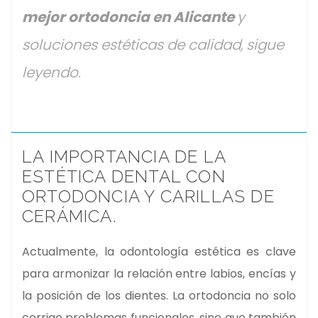
mejor ortodoncia en Alicante
y
soluciones estéticas de calidad, sigue
leyendo.
LA IMPORTANCIA DE LA
ESTÉTICA DENTAL CON
ORTODONCIA Y CARILLAS DE
CERÁMICA.
Actualmente, la odontología estética es clave
para armonizar la relación entre labios, encías y
la posición de los dientes. La ortodoncia no solo
corrige problemas funcionales, sino que también