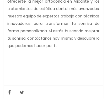
ofrecerte la mejor ortodoncia en Alicante y los
tratamientos de estética dental más avanzados.
Nuestro equipo de expertos trabaja con técnicas
innovadoras para transformar tu sonrisa de
forma personalizada. Si estás buscando mejorar
tu sonrisa, contáctanos hoy mismo y descubre lo
que podemos hacer por ti.