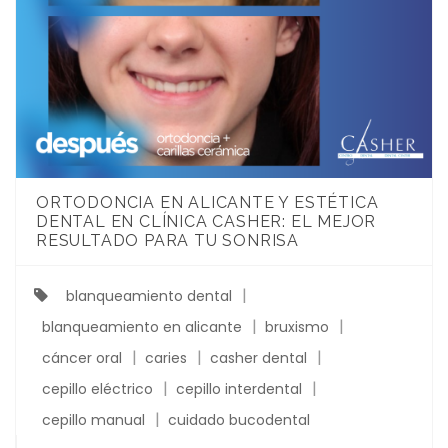
ORTODONCIA EN ALICANTE Y ESTÉTICA
DENTAL EN CLÍNICA CASHER: EL MEJOR
RESULTADO PARA TU SONRISA
blanqueamiento dental
blanqueamiento en alicante
bruxismo
cáncer oral
caries
casher dental
cepillo eléctrico
cepillo interdental
cepillo manual
cuidado bucodental