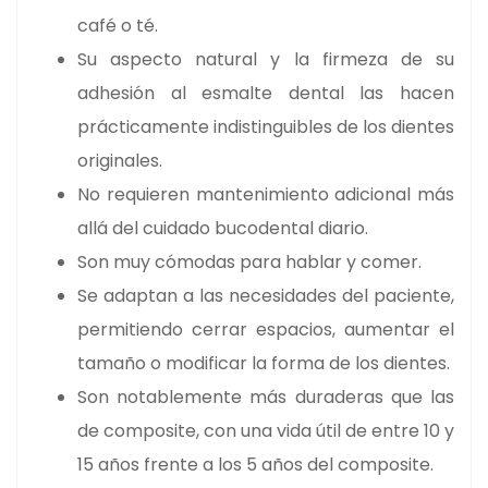
café o té.
Su aspecto natural y la firmeza de su
adhesión al esmalte dental las hacen
prácticamente indistinguibles de los dientes
originales.
No requieren mantenimiento adicional más
allá del cuidado bucodental diario.
Son muy cómodas para hablar y comer.
Se adaptan a las necesidades del paciente,
permitiendo cerrar espacios, aumentar el
tamaño o modificar la forma de los dientes.
Son notablemente más duraderas que las
de composite, con una vida útil de entre 10 y
15 años frente a los 5 años del composite.