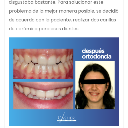
disgustaba bastante. Para solucionar este
problema de la mejor manera posible, se decidió
de acuerdo con la paciente, realizar dos carillas
de cerámica para esos dientes.