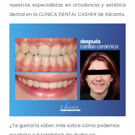
nuestros especialistas en ortodoncia y estética
dental en la CLÍNICA DENTAL CASHER de Alicante.
¿Te gustaría saber más sobre cómo podemos
ayudarte a ti también? ¡No dudes en