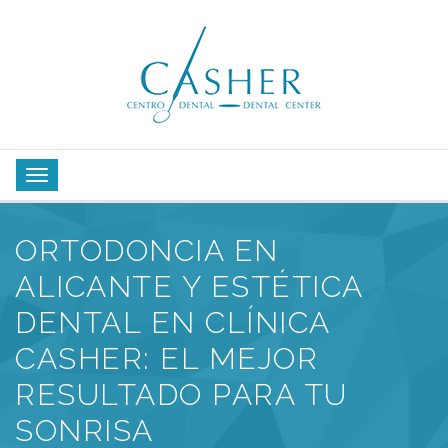
ORTODONCIA EN
ALICANTE Y ESTÉTICA
DENTAL EN CLÍNICA
CASHER: EL MEJOR
RESULTADO PARA TU
SONRISA