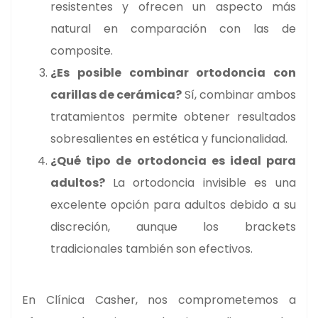
resistentes y ofrecen un aspecto más
natural en comparación con las de
composite.
¿Es posible combinar ortodoncia con
carillas de cerámica?
Sí, combinar ambos
tratamientos permite obtener resultados
sobresalientes en estética y funcionalidad.
¿Qué tipo de ortodoncia es ideal para
adultos?
La ortodoncia invisible es una
excelente opción para adultos debido a su
discreción, aunque los brackets
tradicionales también son efectivos.
En Clínica Casher, nos comprometemos a