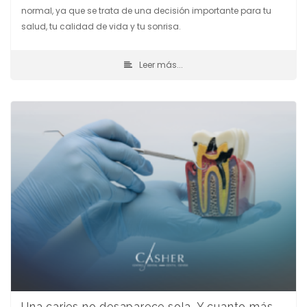
normal, ya que se trata de una decisión importante para tu
salud, tu calidad de vida y tu sonrisa.
Leer más...
Una caries no desaparece sola. Y cuanto más esperas, más cara sale.