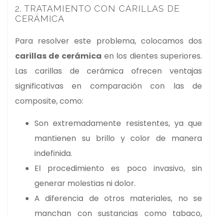
2. TRATAMIENTO CON CARILLAS DE
CERÁMICA
Para resolver este problema, colocamos dos
carillas de cerámica
en los dientes superiores.
Las carillas de cerámica ofrecen ventajas
significativas en comparación con las de
composite, como:
Son extremadamente resistentes, ya que
mantienen su brillo y color de manera
indefinida.
El procedimiento es poco invasivo, sin
generar molestias ni dolor.
A diferencia de otros materiales, no se
manchan con sustancias como tabaco,