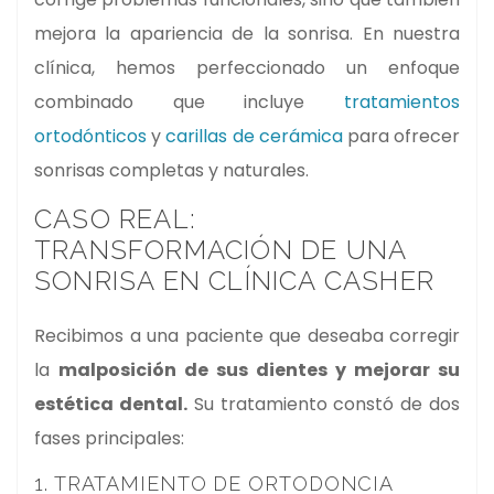
mejora la apariencia de la sonrisa. En nuestra
clínica, hemos perfeccionado un enfoque
combinado que incluye
tratamientos
ortodónticos
y
carillas de cerámica
para ofrecer
sonrisas completas y naturales.
CASO REAL:
TRANSFORMACIÓN DE UNA
SONRISA EN CLÍNICA CASHER
Recibimos a una paciente que deseaba corregir
la
malposición de sus dientes y mejorar su
estética dental.
Su tratamiento constó de dos
fases principales:
1. TRATAMIENTO DE ORTODONCIA