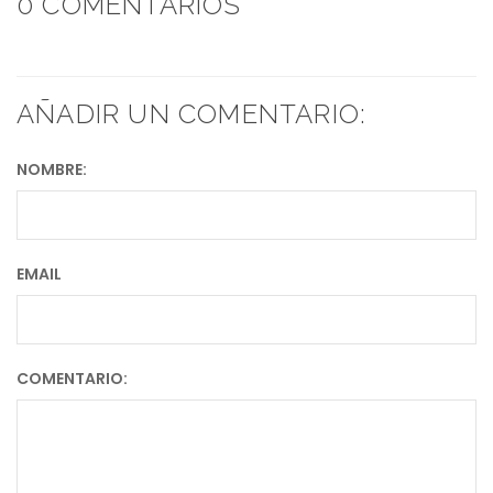
0 COMENTARIOS
AÑADIR UN COMENTARIO:
NOMBRE:
EMAIL
COMENTARIO: