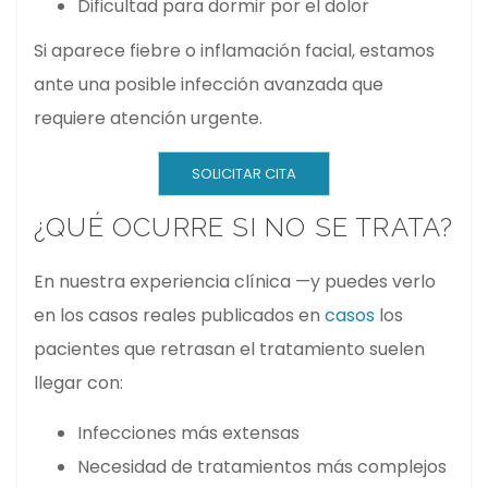
Dificultad para dormir por el dolor
Si aparece fiebre o inflamación facial, estamos
ante una posible infección avanzada que
requiere atención urgente.
SOLICITAR CITA
¿QUÉ OCURRE SI NO SE TRATA?
En nuestra experiencia clínica —y puedes verlo
en los casos reales publicados en
casos
los
pacientes que retrasan el tratamiento suelen
llegar con:
Infecciones más extensas
Necesidad de tratamientos más complejos