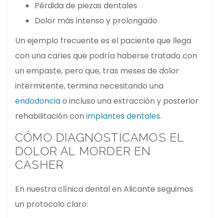
Pérdida de piezas dentales
Dolor más intenso y prolongado
Un ejemplo frecuente es el paciente que llega
con una caries que podría haberse tratado con
un empaste, pero que, tras meses de dolor
intermitente, termina necesitando una
endodoncia
o incluso una extracción y posterior
rehabilitación con
implantes dentales
.
CÓMO DIAGNOSTICAMOS EL
DOLOR AL MORDER EN
CASHER
En nuestra clínica dental en Alicante seguimos
un protocolo claro: