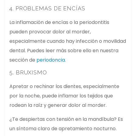
4. PROBLEMAS DE ENCÍAS
La inflamación de encías o la periodontitis
pueden provocar dolor al morder,
especialmente cuando hay infección o movilidad
dental. Puedes leer más sobre ello en nuestra
sección de
periodoncia
.
5. BRUXISMO
Apretar o rechinar los dientes, especialmente
por la noche, puede inflamar los tejidos que
rodean la raíz y generar dolor al morder.
¿Te despiertas con tensión en la mandíbula? Es
un síntoma claro de apretamiento nocturno.