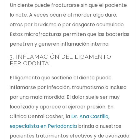
Un diente puede fracturarse sin que el paciente
lo note. A veces ocurre al morder algo duro,
otras por bruxismo o por desgaste acumulado.
Estas microfracturas permiten que las bacterias
penetren y generen inflamación interna.
3. INFLAMACIÓN DEL LIGAMENTO
PERIODONTAL
El ligamento que sostiene el diente puede
inflamarse por infección, traumatismo o incluso
por una mala mordida. El dolor suele ser muy
localizado y aparece al ejercer presión. En
Clínica Dental Casher, la
Dr. Ana Castillo,
especialista en Periodoncia
brinda a nuestros
pacientes tratamientos efectivos y de avanzada.