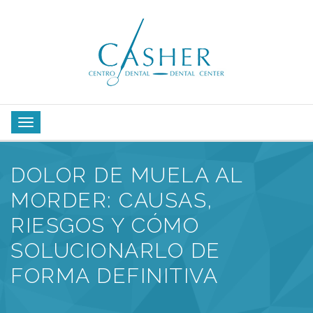
DOLOR DE MUELA AL
MORDER: CAUSAS,
RIESGOS Y CÓMO
SOLUCIONARLO DE
FORMA DEFINITIVA