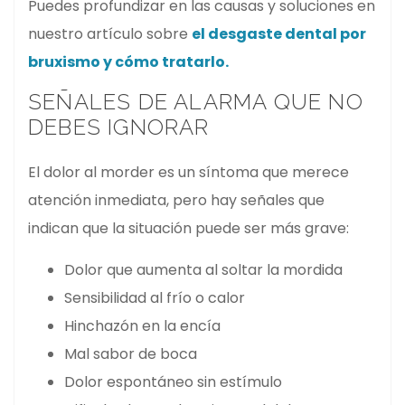
Puedes profundizar en las causas y soluciones en
nuestro artículo sobre
el desgaste dental por
bruxismo y cómo tratarlo.
SEÑALES DE ALARMA QUE NO
DEBES IGNORAR
El dolor al morder es un síntoma que merece
atención inmediata, pero hay señales que
indican que la situación puede ser más grave:
Dolor que aumenta al soltar la mordida
Sensibilidad al frío o calor
Hinchazón en la encía
Mal sabor de boca
Dolor espontáneo sin estímulo