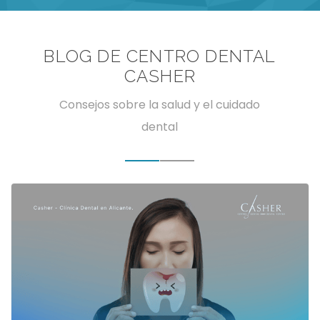
BLOG DE CENTRO DENTAL
CASHER
Consejos sobre la salud y el cuidado
dental