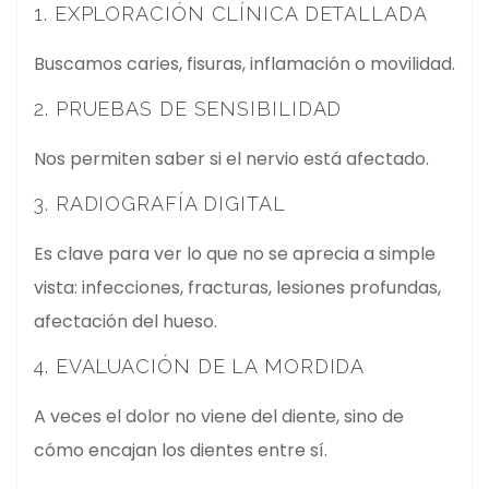
1. EXPLORACIÓN CLÍNICA DETALLADA
Buscamos caries, fisuras, inflamación o movilidad.
2. PRUEBAS DE SENSIBILIDAD
Nos permiten saber si el nervio está afectado.
3. RADIOGRAFÍA DIGITAL
Es clave para ver lo que no se aprecia a simple
vista: infecciones, fracturas, lesiones profundas,
afectación del hueso.
4. EVALUACIÓN DE LA MORDIDA
A veces el dolor no viene del diente, sino de
cómo encajan los dientes entre sí.