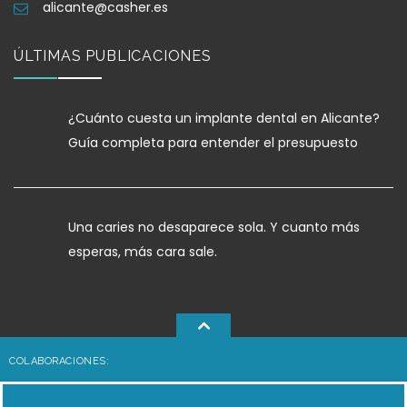
alicante@casher.es
ÚLTIMAS PUBLICACIONES
¿Cuánto cuesta un implante dental en Alicante?
Guía completa para entender el presupuesto
Una caries no desaparece sola. Y cuanto más
esperas, más cara sale.
COLABORACIONES: