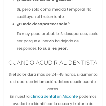
Sí, pero solo como medida temporal. No
sustituyen el tratamiento.
¿Puede desaparecer solo?
Es muy poco probable. Si desaparece, suele
ser porque el nervio ha dejado de
responder,
lo cual es peor.
CUÁNDO ACUDIR AL DENTISTA
Si el dolor dura más de 24–48 horas, si aumenta
o si aparece inflamación, debes acudir cuanto
antes.
En nuestra
clínica dental en Alicante
podemos
ayudarte a identificar la causa y tratarla de