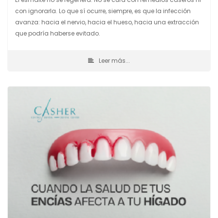
con ignorarla. Lo que sí ocurre, siempre, es que la infección
avanza: hacia el nervio, hacia el hueso, hacia una extracción
que podría haberse evitado.
Leer más...