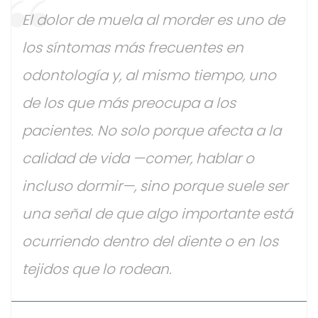
El dolor de muela al morder es uno de
los síntomas más frecuentes en
odontología y, al mismo tiempo, uno
de los que más preocupa a los
pacientes. No solo porque afecta a la
calidad de vida —comer, hablar o
incluso dormir—, sino porque suele ser
una señal de que algo importante está
ocurriendo dentro del diente o en los
tejidos que lo rodean.