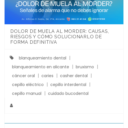
DOLOR DE MUELA AL MORDER: CAUSAS,
RIESGOS Y CÓMO SOLUCIONARLO DE
FORMA DEFINITIVA
blanqueamiento dental
blanqueamiento en alicante
bruxismo
cáncer oral
caries
casher dental
cepillo eléctrico
cepillo interdental
cepillo manual
cuidado bucodental