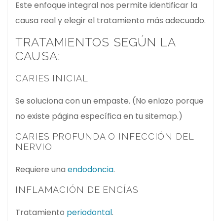
Este enfoque integral nos permite identificar la
causa real y elegir el tratamiento más adecuado.
TRATAMIENTOS SEGÚN LA
CAUSA:
CARIES INICIAL
Se soluciona con un empaste. (No enlazo porque
no existe página específica en tu sitemap.)
CARIES PROFUNDA O INFECCIÓN DEL
NERVIO
Requiere una
endodoncia
.
INFLAMACIÓN DE ENCÍAS
Tratamiento
periodontal
.