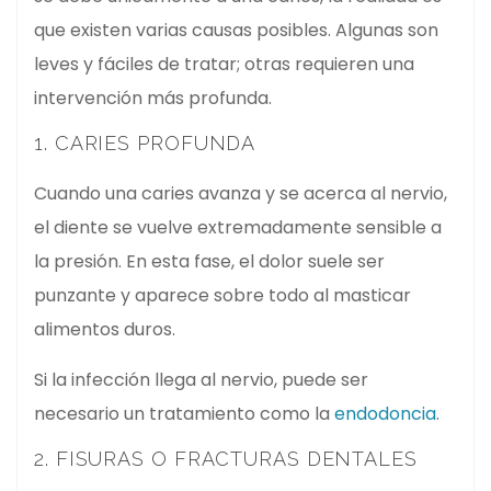
que existen varias causas posibles. Algunas son
leves y fáciles de tratar; otras requieren una
intervención más profunda.
1. CARIES PROFUNDA
Cuando una caries avanza y se acerca al nervio,
el diente se vuelve extremadamente sensible a
la presión. En esta fase, el dolor suele ser
punzante y aparece sobre todo al masticar
alimentos duros.
Si la infección llega al nervio, puede ser
necesario un tratamiento como la
endodoncia
.
2. FISURAS O FRACTURAS DENTALES