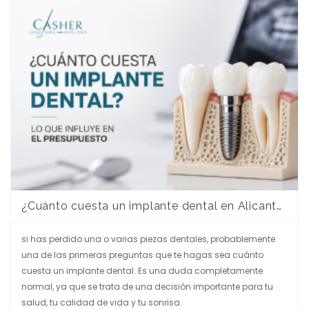
¿Cuánto cuesta un implante dental en Alicante? Guía completa para entender el presupuesto
si has perdido una o varias piezas dentales, probablemente
una de las primeras preguntas que te hagas sea cuánto
cuesta un implante dental. Es una duda completamente
normal, ya que se trata de una decisión importante para tu
salud, tu calidad de vida y tu sonrisa.